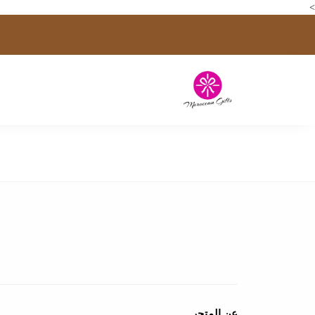
>
عن المتجر