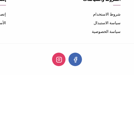
شروط الاستخدام
إتصل
سياسة الاستبدال
الأس
سياسة الخصوصية