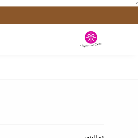
>
عن المتجر