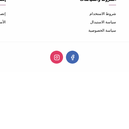
شروط الاستخدام
إتصل
سياسة الاستبدال
الأس
سياسة الخصوصية