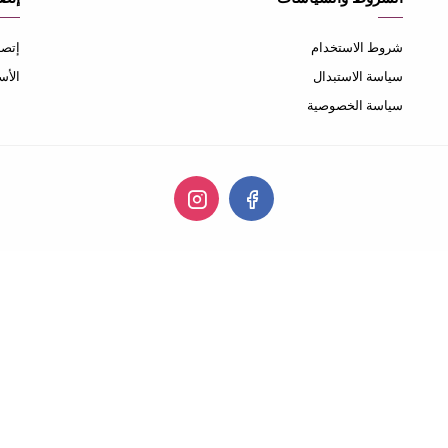
شروط الاستخدام
إتصل
سياسة الاستبدال
الأس
سياسة الخصوصية