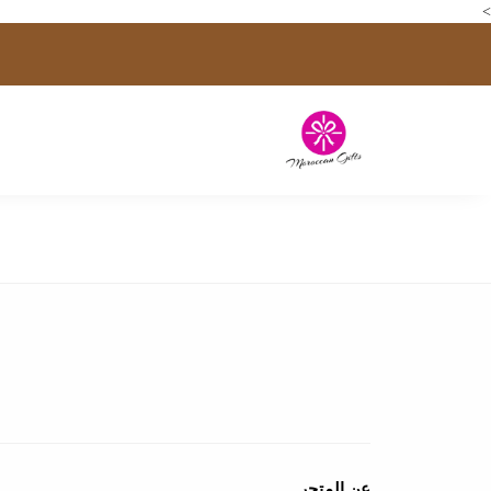
>
عن المتجر